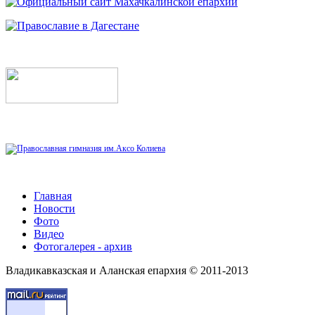
Главная
Новости
Фото
Видео
Фотогалерея - архив
Владикавказская и Аланская епархия © 2011-2013