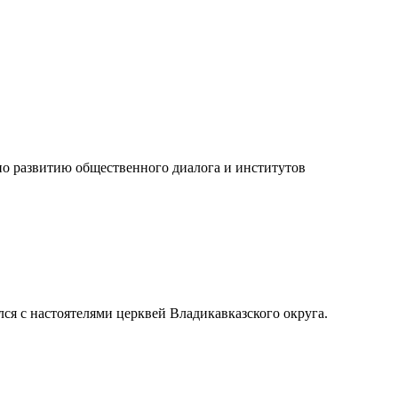
о развитию общественного диалога и институтов
я с настоятелями церквей Владикавказского округа.