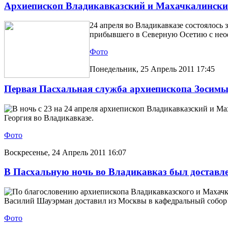
Архиепископ Владикавказский и Махачкалински
24 апреля во Владикавказе состоялось
прибывшего в Северную Осетию с нео
Фото
Понедельник, 25 Апрель 2011 17:45
Первая Пасхальная служба архиепископа Зосимы
В ночь с 23 на 24 апреля архиепископ Владикавказский и М
Георгия во Владикавказе.
Фото
Воскресенье, 24 Апрель 2011 16:07
В Пасхальную ночь во Владикавказ был доставл
По благословению архиепископа Владикавказского и Махачк
Василий Шауэрман доставил из Москвы в кафедральный собор 
Фото