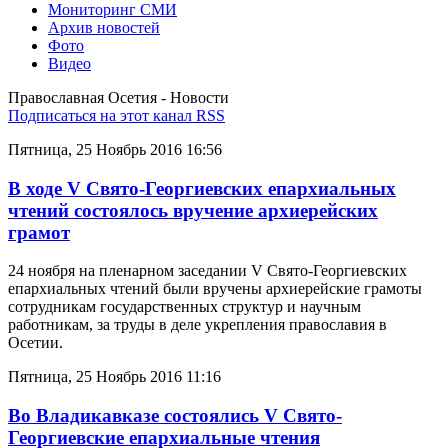
Мониторинг СМИ
Архив новостей
Фото
Видео
Православная Осетия - Новости
Подписаться на этот канал RSS
Пятница, 25 Ноябрь 2016 16:56
В ходе V Свято-Георгиевских епархиальных
чтений состоялось вручение архиерейских
грамот
24 ноября на пленарном заседании V Свято-Георгиевских
епархиальных чтений были вручены архиерейские грамоты
сотрудникам государственных структур и научным
работникам, за труды в деле укрепления православия в
Осетии.
Пятница, 25 Ноябрь 2016 11:16
Во Владикавказе состоялись V Свято-
Георгиевские епархиальные чтения