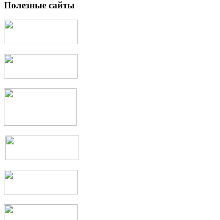
Полезные сайты